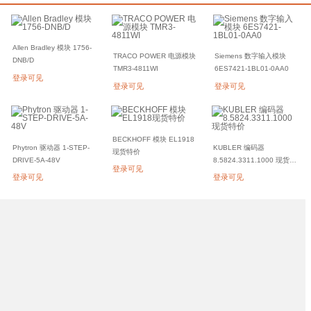
Allen Bradley 模块 1756-
TRACO POWER 电源模块
Siemens 数字输入模块
DNB/D
TMR3-4811WI
6ES7421-1BL01-0AA0
登录可见
登录可见
登录可见
BECKHOFF 模块 EL1918
Phytron 驱动器 1-STEP-
KUBLER 编码器
现货特价
DRIVE-5A-48V
8.5824.3311.1000 现货特
登录可见
价
登录可见
登录可见