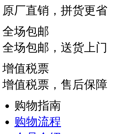
原厂直销，拼货更省
全场包邮
全场包邮，送货上门
增值税票
增值税票，售后保障
购物指南
购物流程