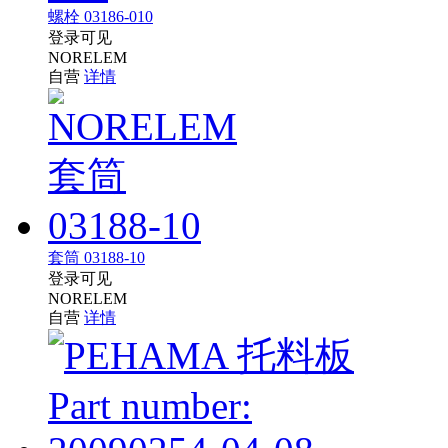
螺栓 03186-010
登录可见
NORELEM
自营
详情
套筒 03188-10
登录可见
NORELEM
自营
详情