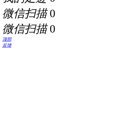
微信扫描
0
微信扫描
0
顶部
反馈