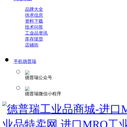
品牌大全
供求信息
资料下载
技术问答
工业品资讯
库存现货
店铺街
手机德普瑞
德普瑞公众号
德普瑞微信小程序