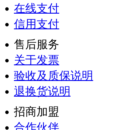
在线支付
信用支付
售后服务
关于发票
验收及质保说明
退换货说明
招商加盟
合作伙伴