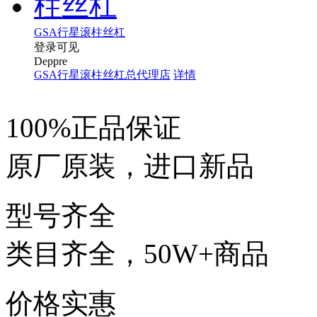
GSA行星滚柱丝杠
登录可见
Deppre
GSA行星滚柱丝杠总代理店
详情
100%正品保证
原厂原装，进口新品
型号齐全
类目齐全，50W+商品
价格实惠