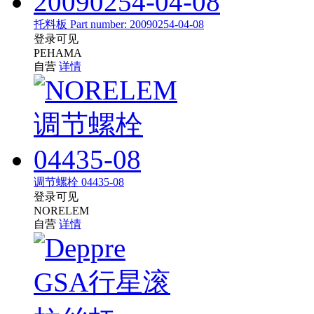
托料板 Part number: 20090254-04-08
登录可见
PEHAMA
自营
详情
调节螺栓 04435-08
登录可见
NORELEM
自营
详情