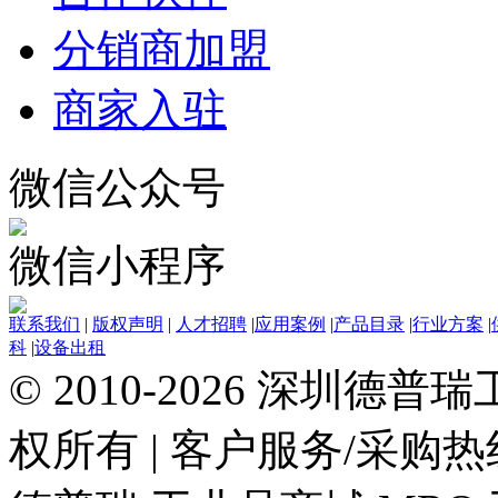
分销商加盟
商家入驻
微信公众号
微信小程序
联系我们
|
版权声明
|
人才招聘
|
应用案例
|
产品目录
|
行业方案
|
科
|
设备出租
© 2010-2026 深圳德
权所有
|
客户服务/采购热线：0