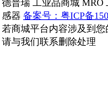
德普瑞
工业品商城
MRO
感器
备案号：粤ICP备150
若商城平台内容涉及到您
请与我们联系删除处理