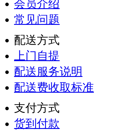
会员介绍
常见问题
配送方式
上门自提
配送服务说明
配送费收取标准
支付方式
货到付款