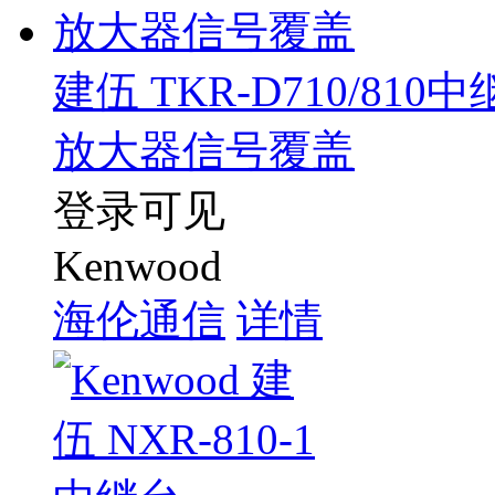
建伍 TKR-D710/8
放大器信号覆盖
登录可见
Kenwood
海伦通信
详情