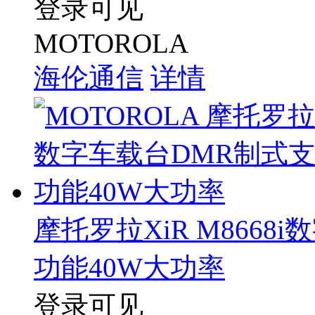
登录可见
MOTOROLA
海伦通信
详情
摩托罗拉XiR M8668
功能40W大功率
登录可见