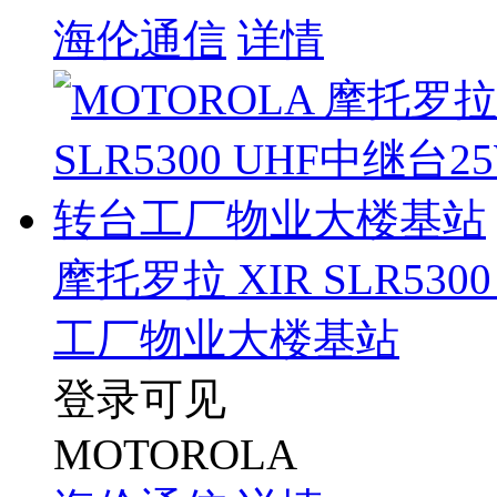
海伦通信
详情
摩托罗拉 XIR SLR5
工厂物业大楼基站
登录可见
MOTOROLA