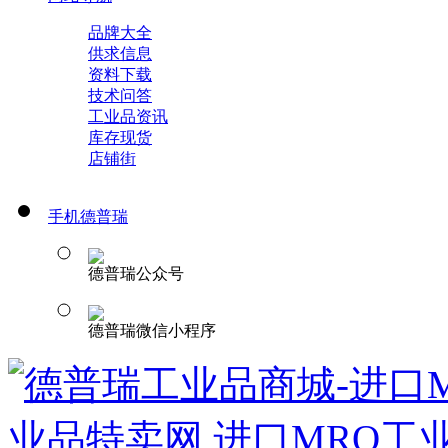
品牌大全
供求信息
资料下载
技术问答
工业品资讯
库存现货
店铺街
手机德普瑞
德普瑞公众号
德普瑞微信小程序