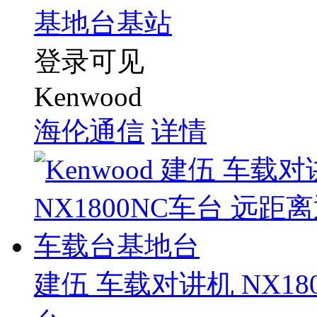
基地台基站
登录可见
Kenwood
海伦通信
详情
建伍 车载对讲机 NX1