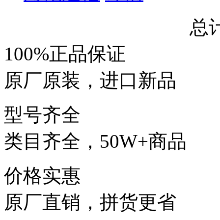
总
100%正品保证
原厂原装，进口新品
型号齐全
类目齐全，50W+商品
价格实惠
原厂直销，拼货更省