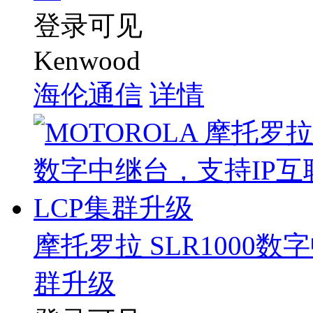
登录可见
Kenwood
海伦通信
详情
摩托罗拉 SLR1000数
群升级