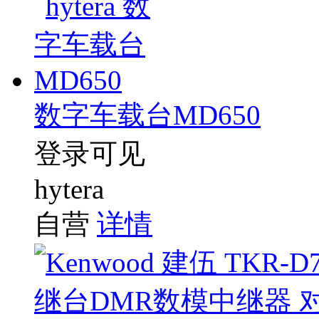
数字车载台MD650
登录可见
hytera
自营
详情