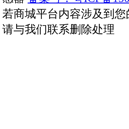
若商城平台内容涉及到您
请与我们联系删除处理