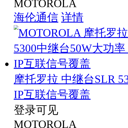
MOTOROLA
海伦通信
详情
摩托罗拉 中继台SLR 
IP互联信号覆盖
登录可见
MOTOROLA