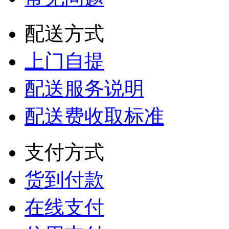
配送方式
上门自提
配送服务说明
配送费收取标准
支付方式
货到付款
在线支付