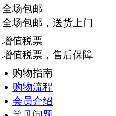
全场包邮
全场包邮，送货上门
增值税票
增值税票，售后保障
购物指南
购物流程
会员介绍
常见问题