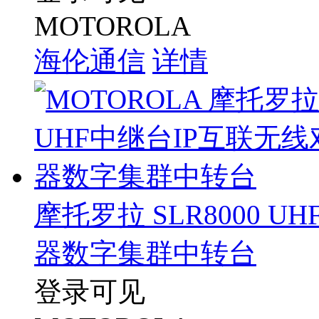
MOTOROLA
海伦通信
详情
摩托罗拉 SLR8000 
器数字集群中转台
登录可见