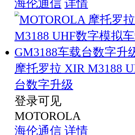
海伦通信
详情
摩托罗拉 XIR M3188
台数字升级
登录可见
MOTOROLA
海伦通信
详情