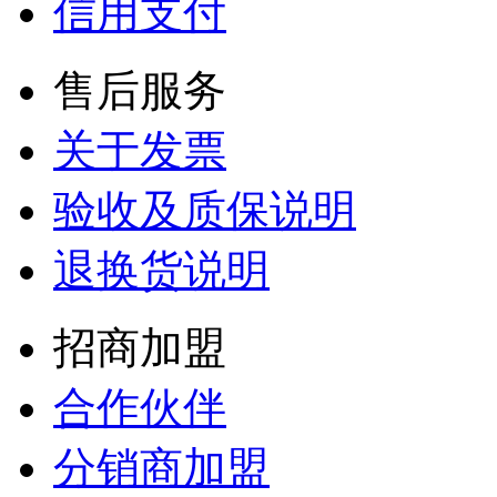
信用支付
售后服务
关于发票
验收及质保说明
退换货说明
招商加盟
合作伙伴
分销商加盟