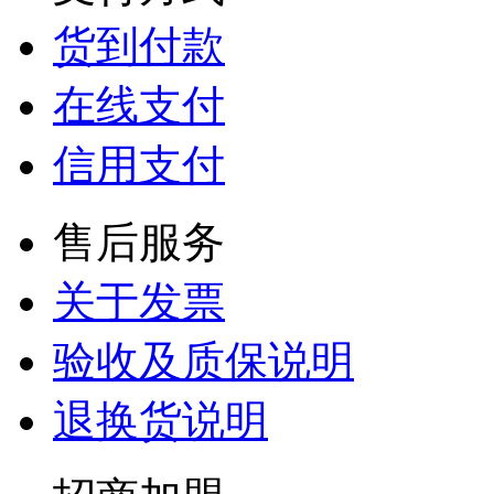
货到付款
在线支付
信用支付
售后服务
关于发票
验收及质保说明
退换货说明