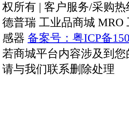
权所有
|
客户服务/采购热线：0
德普瑞
工业品商城
MRO
感器
备案号：粤ICP备150
若商城平台内容涉及到您
请与我们联系删除处理