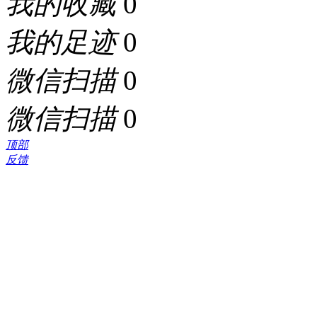
我的收藏
0
我的足迹
0
微信扫描
0
微信扫描
0
顶部
反馈