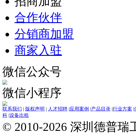
招商加盟
合作伙伴
分销商加盟
商家入驻
微信公众号
微信小程序
联系我们
|
版权声明
|
人才招聘
|
应用案例
|
产品目录
|
行业方案
|
科
|
设备出租
© 2010-2026 深圳德