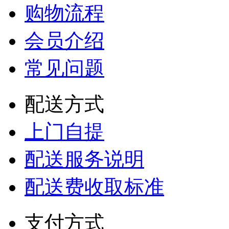
购物流程
会员介绍
常见问题
配送方式
上门自提
配送服务说明
配送费收取标准
支付方式