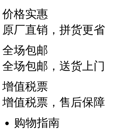
价格实惠
原厂直销，拼货更省
全场包邮
全场包邮，送货上门
增值税票
增值税票，售后保障
购物指南