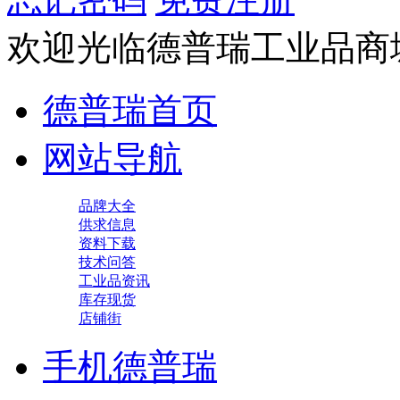
欢迎光临德普瑞工业品商
德普瑞首页
网站导航
品牌大全
供求信息
资料下载
技术问答
工业品资讯
库存现货
店铺街
手机德普瑞