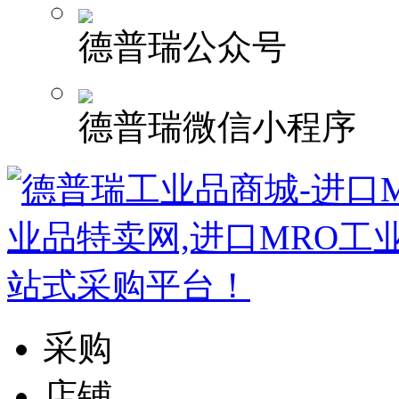
德普瑞公众号
德普瑞微信小程序
采购
店铺