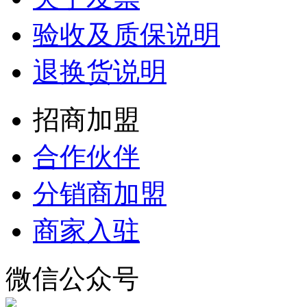
验收及质保说明
退换货说明
招商加盟
合作伙伴
分销商加盟
商家入驻
微信公众号