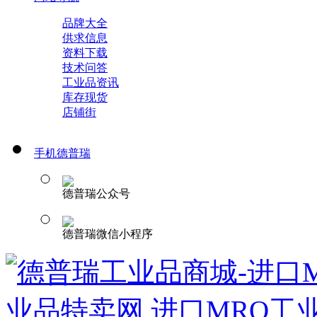
品牌大全
供求信息
资料下载
技术问答
工业品资讯
库存现货
店铺街
手机德普瑞
德普瑞公众号
德普瑞微信小程序