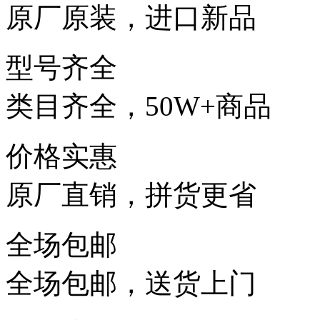
原厂原装，进口新品
型号齐全
类目齐全，50W+商品
价格实惠
原厂直销，拼货更省
全场包邮
全场包邮，送货上门