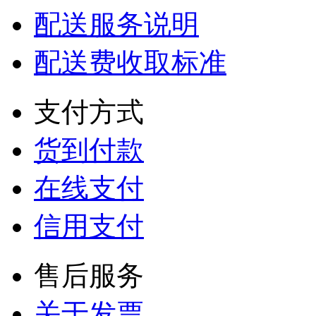
配送服务说明
配送费收取标准
支付方式
货到付款
在线支付
信用支付
售后服务
关于发票