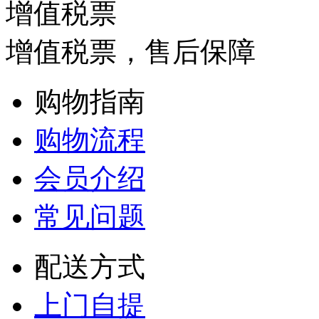
增值税票
增值税票，售后保障
购物指南
购物流程
会员介绍
常见问题
配送方式
上门自提