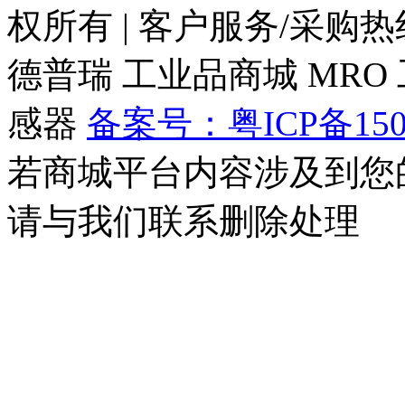
权所有
|
客户服务/采购热线：0
德普瑞
工业品商城
MRO
感器
备案号：粤ICP备150
若商城平台内容涉及到您
请与我们联系删除处理