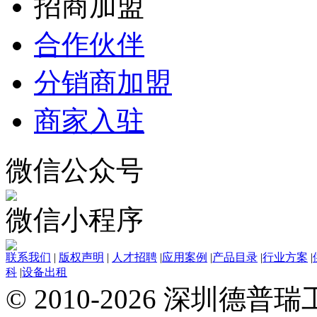
招商加盟
合作伙伴
分销商加盟
商家入驻
微信公众号
微信小程序
联系我们
|
版权声明
|
人才招聘
|
应用案例
|
产品目录
|
行业方案
|
科
|
设备出租
© 2010-2026 深圳德