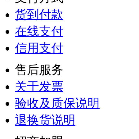
货到付款
在线支付
信用支付
售后服务
关于发票
验收及质保说明
退换货说明