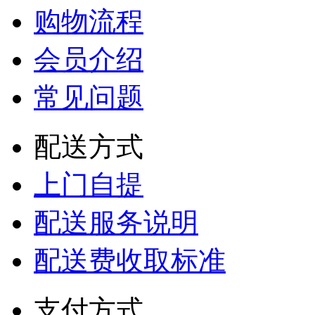
购物流程
会员介绍
常见问题
配送方式
上门自提
配送服务说明
配送费收取标准
支付方式