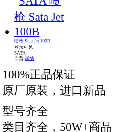
喷枪 Sata Jet 100B
登录可见
SATA
自营
详情
100%正品保证
原厂原装，进口新品
型号齐全
类目齐全，50W+商品