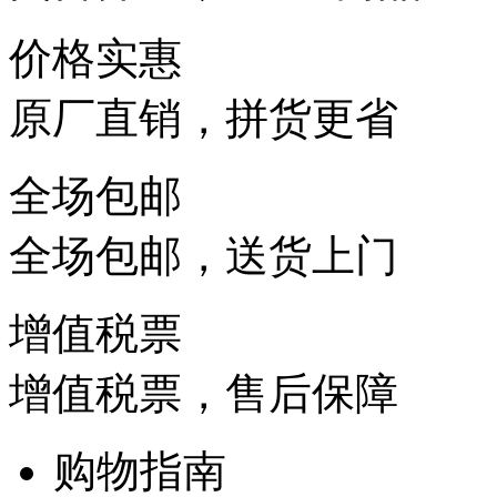
价格实惠
原厂直销，拼货更省
全场包邮
全场包邮，送货上门
增值税票
增值税票，售后保障
购物指南