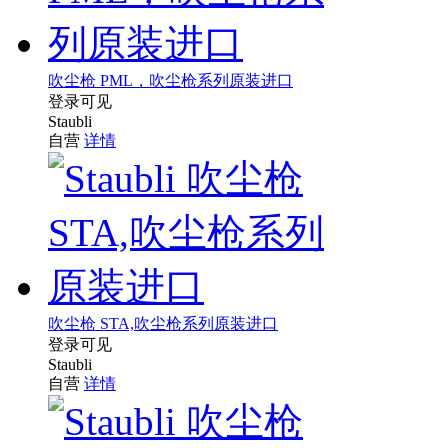
吹尘枪 PML，吹尘枪系列原装进口
登录可见
Staubli
自营
详情
吹尘枪 STA,吹尘枪系列原装进口
登录可见
Staubli
自营
详情