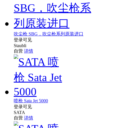
吹尘枪 SBG，吹尘枪系列原装进口
登录可见
Staubli
自营
详情
喷枪 Sata Jet 5000
登录可见
SATA
自营
详情