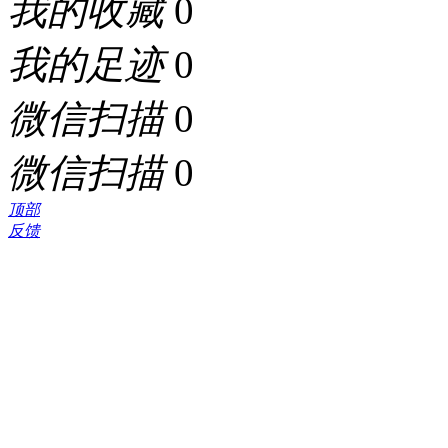
我的收藏
0
我的足迹
0
微信扫描
0
微信扫描
0
顶部
反馈