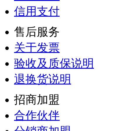
信用支付
售后服务
关于发票
验收及质保说明
退换货说明
招商加盟
合作伙伴