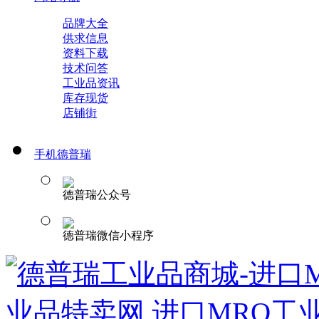
品牌大全
供求信息
资料下载
技术问答
工业品资讯
库存现货
店铺街
手机德普瑞
德普瑞公众号
德普瑞微信小程序