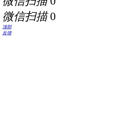
微信扫描
0
微信扫描
0
顶部
反馈