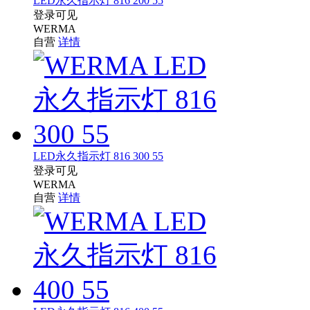
LED永久指示灯 816 200 55
登录可见
WERMA
自营
详情
LED永久指示灯 816 300 55
登录可见
WERMA
自营
详情