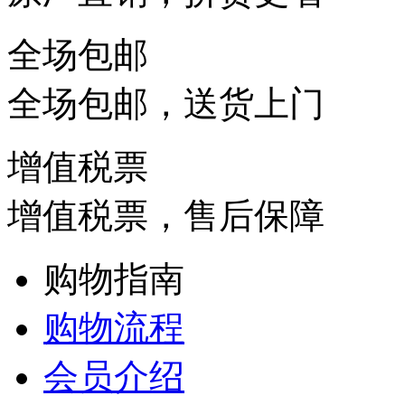
全场包邮
全场包邮，送货上门
增值税票
增值税票，售后保障
购物指南
购物流程
会员介绍