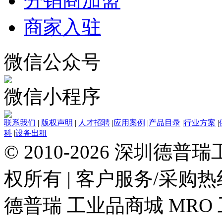
分销商加盟
商家入驻
微信公众号
微信小程序
联系我们
|
版权声明
|
人才招聘
|
应用案例
|
产品目录
|
行业方案
|
科
|
设备出租
© 2010-2026 深圳德
权所有
|
客户服务/采购热线：0
德普瑞
工业品商城
MRO