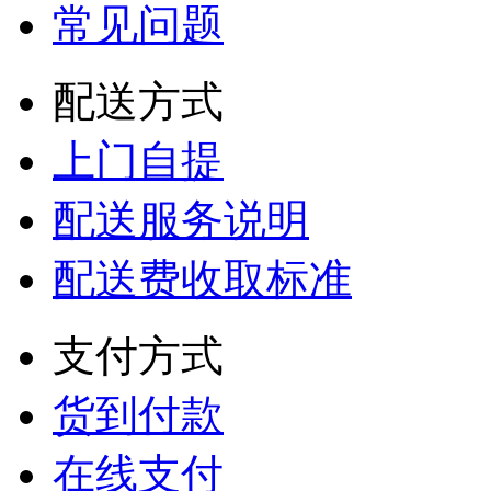
常见问题
配送方式
上门自提
配送服务说明
配送费收取标准
支付方式
货到付款
在线支付