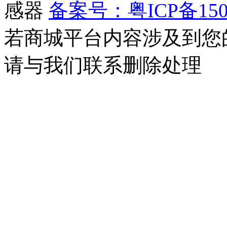
感器
备案号：粤ICP备150
若商城平台内容涉及到您
请与我们联系删除处理