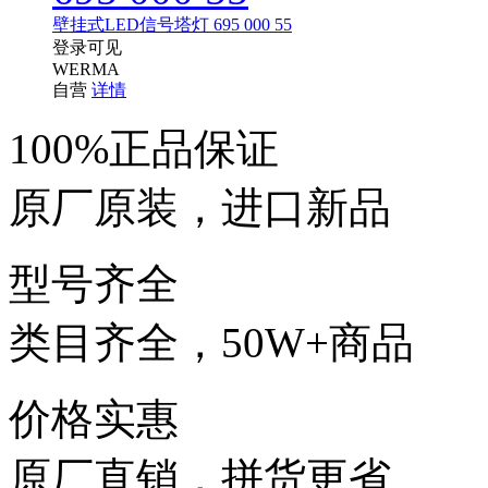
壁挂式LED信号塔灯 695 000 55
登录可见
WERMA
自营
详情
100%正品保证
原厂原装，进口新品
型号齐全
类目齐全，50W+商品
价格实惠
原厂直销，拼货更省