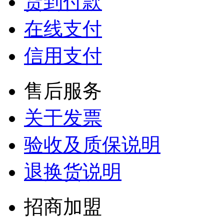
货到付款
在线支付
信用支付
售后服务
关于发票
验收及质保说明
退换货说明
招商加盟