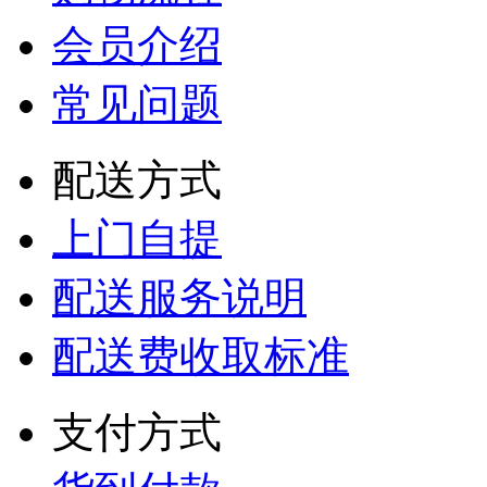
会员介绍
常见问题
配送方式
上门自提
配送服务说明
配送费收取标准
支付方式