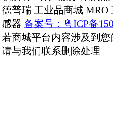
德普瑞
工业品商城
MRO
感器
备案号：粤ICP备150
若商城平台内容涉及到您
请与我们联系删除处理