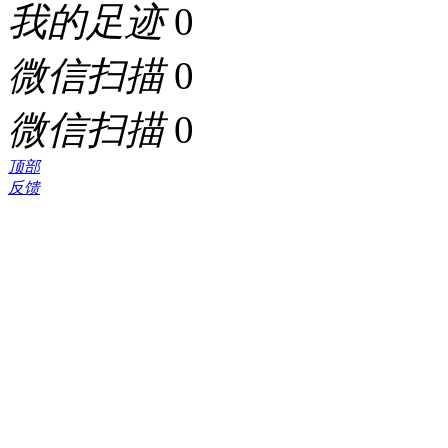
我的足迹
0
微信扫描
0
微信扫描
0
顶部
反馈