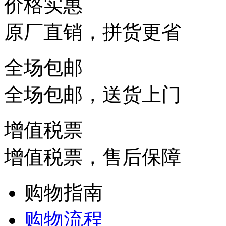
价格实惠
原厂直销，拼货更省
全场包邮
全场包邮，送货上门
增值税票
增值税票，售后保障
购物指南
购物流程