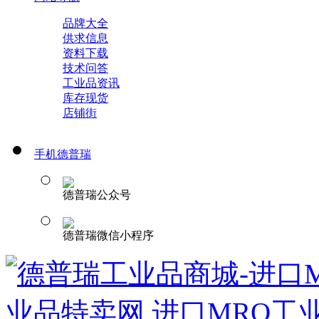
品牌大全
供求信息
资料下载
技术问答
工业品资讯
库存现货
店铺街
手机德普瑞
德普瑞公众号
德普瑞微信小程序