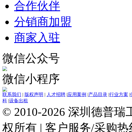
合作伙伴
分销商加盟
商家入驻
微信公众号
微信小程序
联系我们
|
版权声明
|
人才招聘
|
应用案例
|
产品目录
|
行业方案
|
科
|
设备出租
© 2010-2026 深圳德
权所有
|
客户服务/采购热线：0