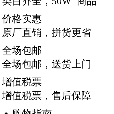
类目齐全，50W+商品
价格实惠
原厂直销，拼货更省
全场包邮
全场包邮，送货上门
增值税票
增值税票，售后保障
购物指南