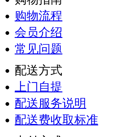
购物流程
会员介绍
常见问题
配送方式
上门自提
配送服务说明
配送费收取标准