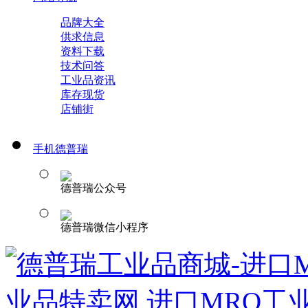
品牌大全
供求信息
资料下载
技术问答
工业品资讯
库存现货
店铺街
手机德普瑞
德普瑞公众号
德普瑞微信小程序