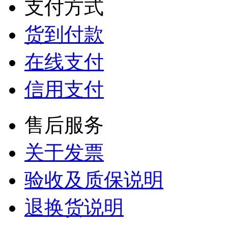
支付方式
货到付款
在线支付
信用支付
售后服务
关于发票
验收及质保说明
退换货说明