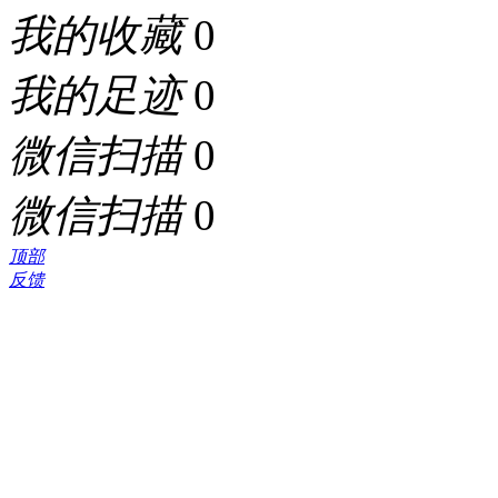
我的收藏
0
我的足迹
0
微信扫描
0
微信扫描
0
顶部
反馈