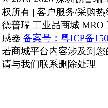
权所有
|
客户服务/采购热线：0
德普瑞
工业品商城
MRO
感器
备案号：粤ICP备150
若商城平台内容涉及到您
请与我们联系删除处理