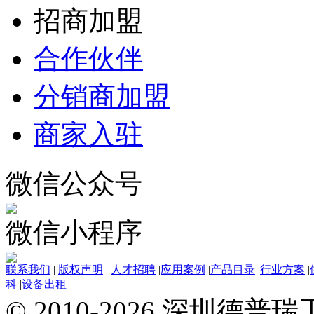
招商加盟
合作伙伴
分销商加盟
商家入驻
微信公众号
微信小程序
联系我们
|
版权声明
|
人才招聘
|
应用案例
|
产品目录
|
行业方案
|
科
|
设备出租
© 2010-2026 深圳德