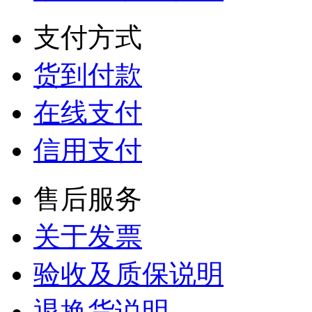
支付方式
货到付款
在线支付
信用支付
售后服务
关于发票
验收及质保说明
退换货说明