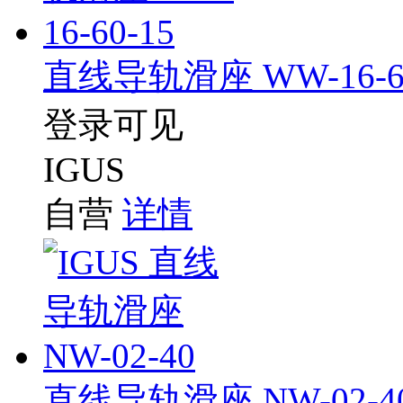
直线导轨滑座 WW-16-60
登录可见
IGUS
自营
详情
直线导轨滑座 NW-02-4