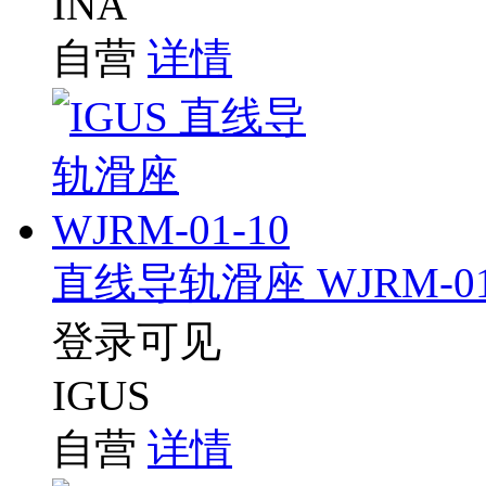
INA
自营
详情
直线导轨滑座 WJRM-01
登录可见
IGUS
自营
详情