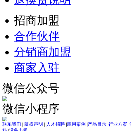
招商加盟
合作伙伴
分销商加盟
商家入驻
微信公众号
微信小程序
联系我们
|
版权声明
|
人才招聘
|
应用案例
|
产品目录
|
行业方案
|
科
|
设备出租