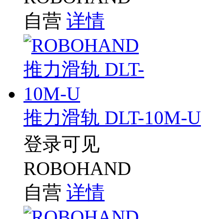
自营
详情
推力滑轨 DLT-10M-U
登录可见
ROBOHAND
自营
详情