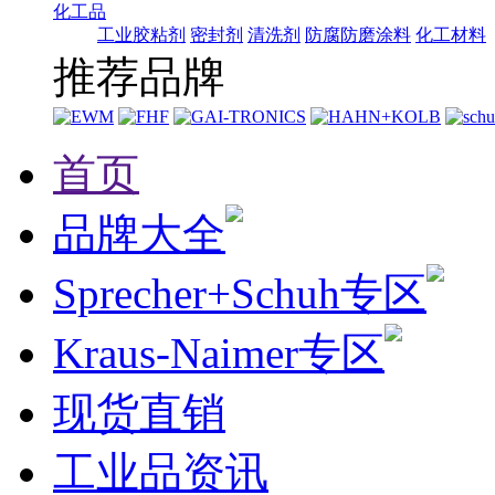
化工品
工业胶粘剂
密封剂
清洗剂
防腐防磨涂料
化工材料
推荐品牌
首页
品牌大全
Sprecher+Schuh专区
Kraus-Naimer专区
现货直销
工业品资讯