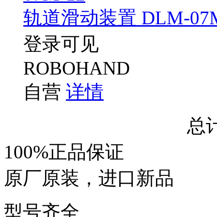
轨道滑动装置 DLM-07M
登录可见
ROBOHAND
自营
详情
总
100%正品保证
原厂原装，进口新品
型号齐全