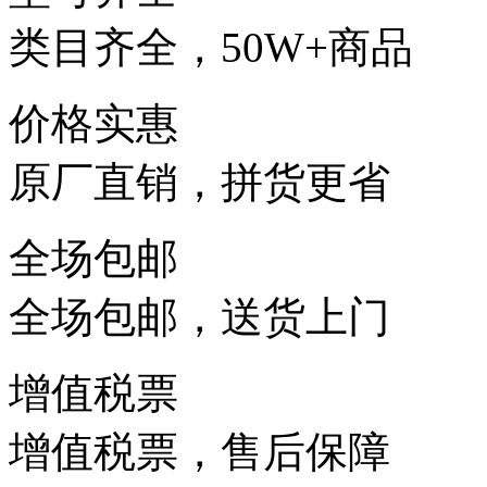
类目齐全，50W+商品
价格实惠
原厂直销，拼货更省
全场包邮
全场包邮，送货上门
增值税票
增值税票，售后保障