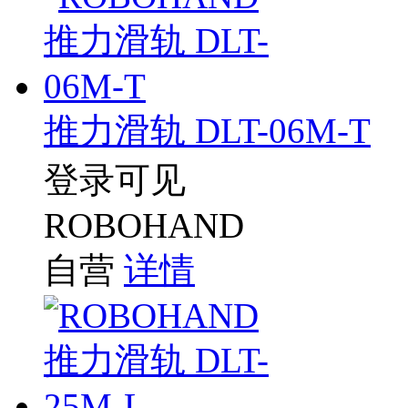
推力滑轨 DLT-06M-T
登录可见
ROBOHAND
自营
详情