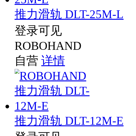
推力滑轨 DLT-25M-L
登录可见
ROBOHAND
自营
详情
推力滑轨 DLT-12M-E