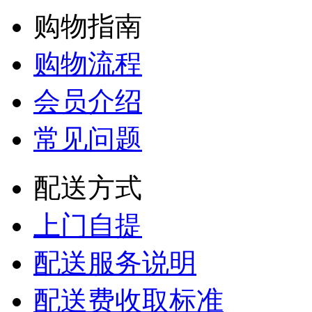
购物指南
购物流程
会员介绍
常见问题
配送方式
上门自提
配送服务说明
配送费收取标准