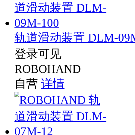
轨道滑动装置 DLM-09M
登录可见
ROBOHAND
自营
详情