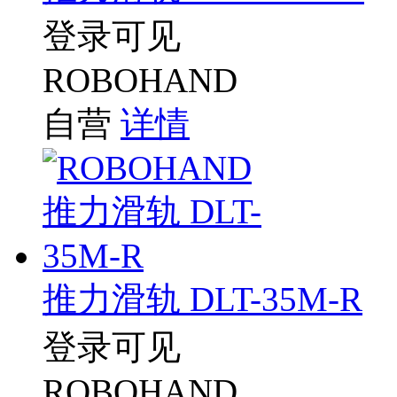
登录可见
ROBOHAND
自营
详情
推力滑轨 DLT-35M-R
登录可见
ROBOHAND