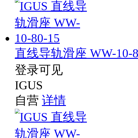
直线导轨滑座 WW-10-80
登录可见
IGUS
自营
详情