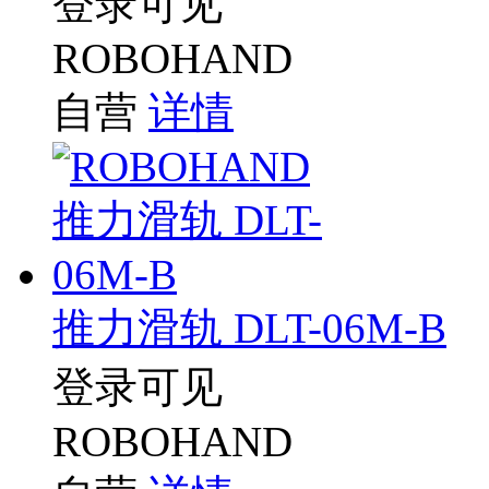
登录可见
ROBOHAND
自营
详情
推力滑轨 DLT-06M-B
登录可见
ROBOHAND