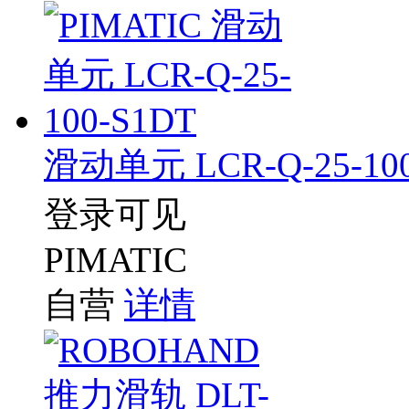
滑动单元 LCR-Q-25-100
登录可见
PIMATIC
自营
详情