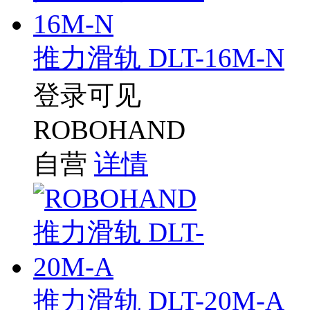
推力滑轨 DLT-16M-N
登录可见
ROBOHAND
自营
详情
推力滑轨 DLT-20M-A