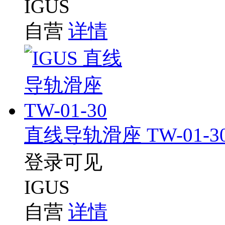
IGUS
自营
详情
直线导轨滑座 TW-01-3
登录可见
IGUS
自营
详情