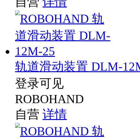
自营
详情
轨道滑动装置 DLM-12M
登录可见
ROBOHAND
自营
详情