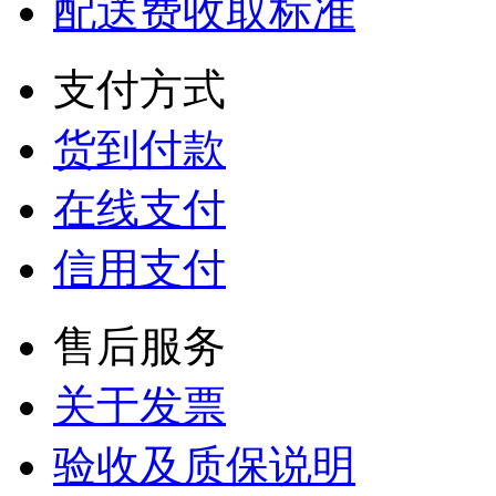
配送费收取标准
支付方式
货到付款
在线支付
信用支付
售后服务
关于发票
验收及质保说明