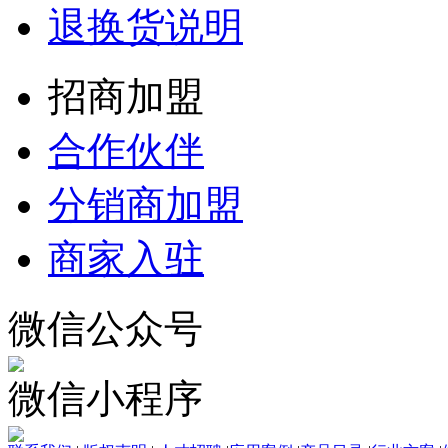
退换货说明
招商加盟
合作伙伴
分销商加盟
商家入驻
微信公众号
微信小程序