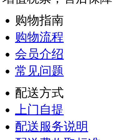
购物指南
购物流程
会员介绍
常见问题
配送方式
上门自提
配送服务说明