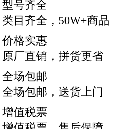
型号齐全
类目齐全，50W+商品
价格实惠
原厂直销，拼货更省
全场包邮
全场包邮，送货上门
增值税票
增值税票，售后保障