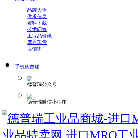
品牌大全
供求信息
资料下载
技术问答
工业品资讯
库存现货
店铺街
手机德普瑞
德普瑞公众号
德普瑞微信小程序