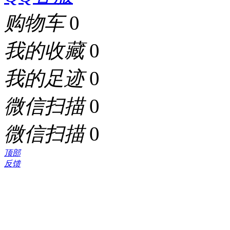
购物车
0
我的收藏
0
我的足迹
0
微信扫描
0
微信扫描
0
顶部
反馈