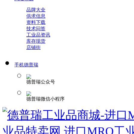
品牌大全
供求信息
资料下载
技术问答
工业品资讯
库存现货
店铺街
手机德普瑞
德普瑞公众号
德普瑞微信小程序