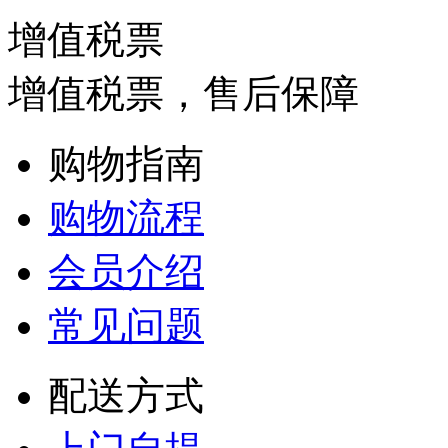
增值税票
增值税票，售后保障
购物指南
购物流程
会员介绍
常见问题
配送方式