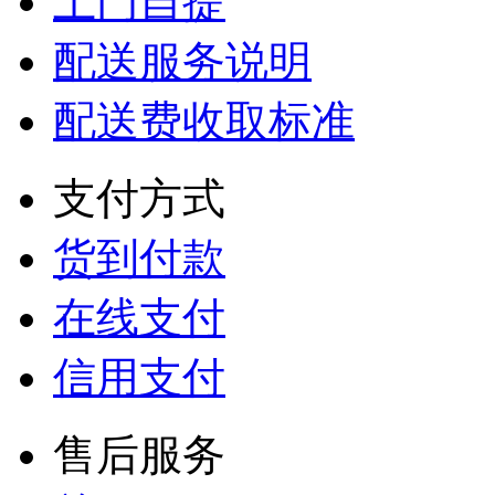
上门自提
配送服务说明
配送费收取标准
支付方式
货到付款
在线支付
信用支付
售后服务