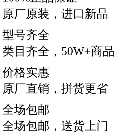
原厂原装，进口新品
型号齐全
类目齐全，50W+商品
价格实惠
原厂直销，拼货更省
全场包邮
全场包邮，送货上门