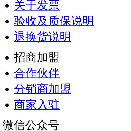
关于发票
验收及质保说明
退换货说明
招商加盟
合作伙伴
分销商加盟
商家入驻
微信公众号