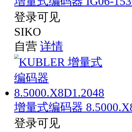
增量式编码器 IG06-153
登录可见
SIKO
自营
详情
增量式编码器 8.5000.X8
登录可见