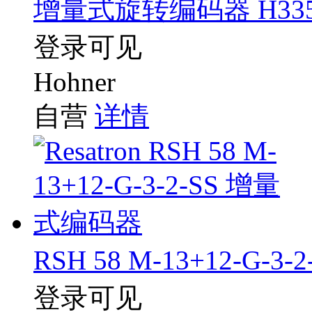
增量式旋转编码器 H33550.
登录可见
Hohner
自营
详情
RSH 58 M-13+12-G-
登录可见