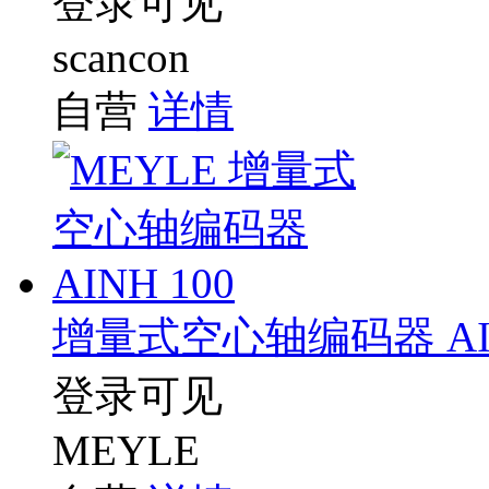
登录可见
scancon
自营
详情
增量式空心轴编码器 AIN
登录可见
MEYLE