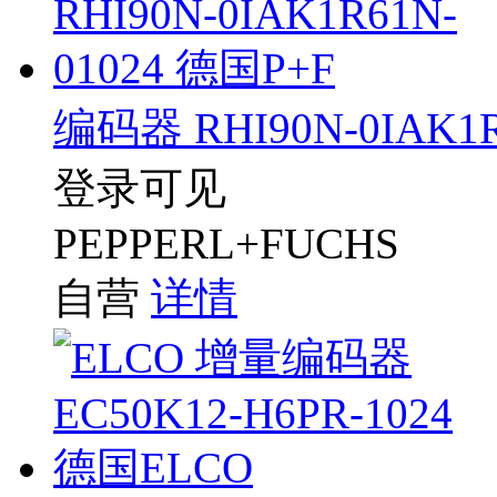
编码器 RHI90N-0IAK1R
登录可见
PEPPERL+FUCHS
自营
详情