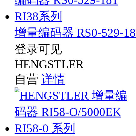
增量编码器 RS0-529-18
登录可见
HENGSTLER
自营
详情