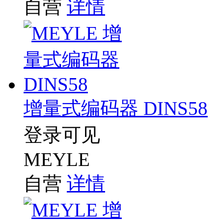
自营
详情
增量式编码器 DINS58
登录可见
MEYLE
自营
详情