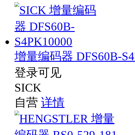
增量编码器 DFS60B-S4P
登录可见
SICK
自营
详情