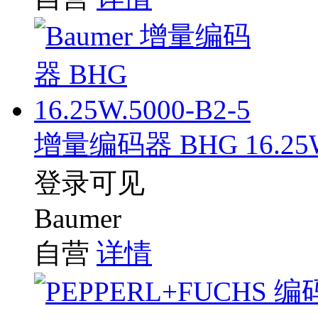
增量编码器 BHG 16.25W.
登录可见
Baumer
自营
详情