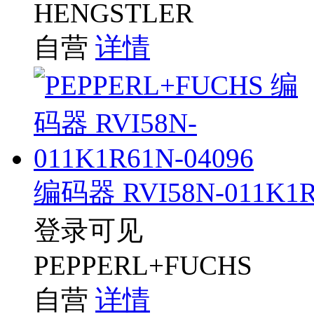
HENGSTLER
自营
详情
编码器 RVI58N-011K1R
登录可见
PEPPERL+FUCHS
自营
详情