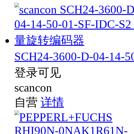
SCH24-3600-D-04-1
登录可见
scancon
自营
详情