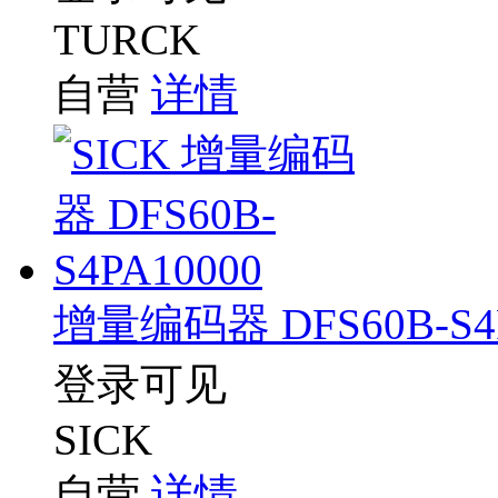
TURCK
自营
详情
增量编码器 DFS60B-S4P
登录可见
SICK
自营
详情