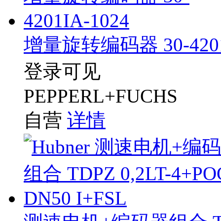
增量旋转编码器 30-4201I
登录可见
PEPPERL+FUCHS
自营
详情