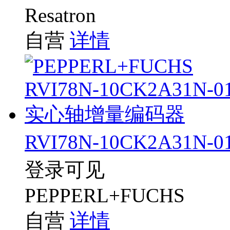
Resatron
自营
详情
RVI78N-10CK2A31
登录可见
PEPPERL+FUCHS
自营
详情