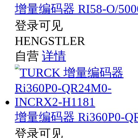
增量编码器 RI58-O/5000
登录可见
HENGSTLER
自营
详情
增量编码器 Ri360P0-QR
登录可见