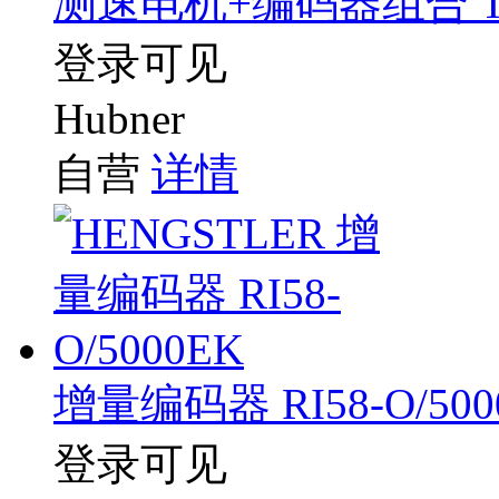
测速电机+编码器组合 TDPZ 
登录可见
Hubner
自营
详情
增量编码器 RI58-O/500
登录可见