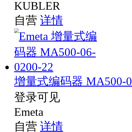
KUBLER
自营
详情
增量式编码器 MA500-06-
登录可见
Emeta
自营
详情