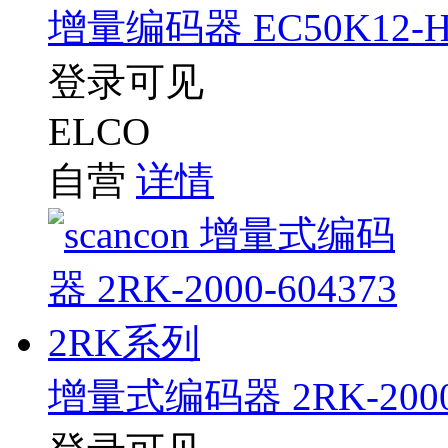
增量编码器 EC50K12-H
登录可见
ELCO
自营
详情
增量式编码器 2RK-2000