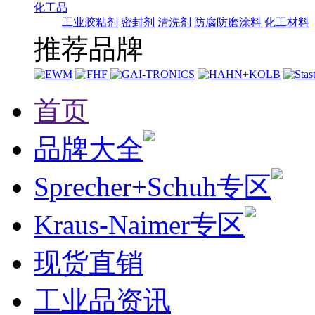
化工品
工业胶粘剂
密封剂
清洗剂
防腐防磨涂料
化工材料
推荐品牌
首页
品牌大全
Sprecher+Schuh专区
Kraus-Naimer专区
现货直销
工业品资讯