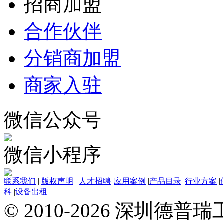
招商加盟
合作伙伴
分销商加盟
商家入驻
微信公众号
微信小程序
联系我们
|
版权声明
|
人才招聘
|
应用案例
|
产品目录
|
行业方案
|
科
|
设备出租
© 2010-2026 深圳德