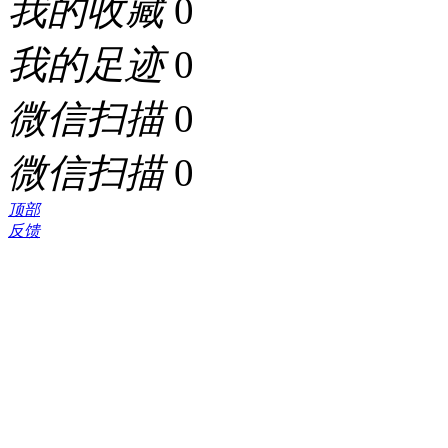
我的收藏
0
我的足迹
0
微信扫描
0
微信扫描
0
顶部
反馈