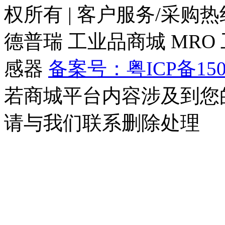
权所有
|
客户服务/采购热线：0
德普瑞
工业品商城
MRO
感器
备案号：粤ICP备150
若商城平台内容涉及到您
请与我们联系删除处理