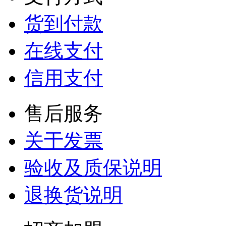
货到付款
在线支付
信用支付
售后服务
关于发票
验收及质保说明
退换货说明