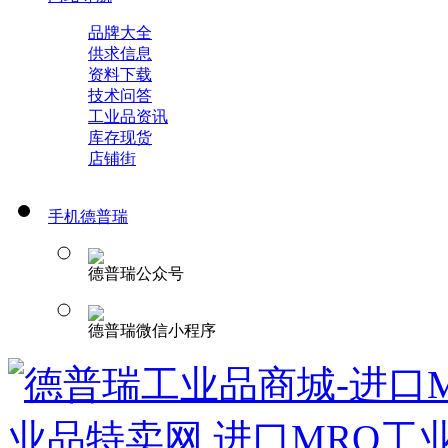
品牌大全
供求信息
资料下载
技术问答
工业品资讯
库存现货
店铺街
手机德普瑞
德普瑞公众号
德普瑞微信小程序