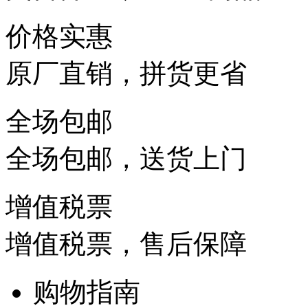
价格实惠
原厂直销，拼货更省
全场包邮
全场包邮，送货上门
增值税票
增值税票，售后保障
购物指南