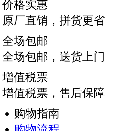
价格实惠
原厂直销，拼货更省
全场包邮
全场包邮，送货上门
增值税票
增值税票，售后保障
购物指南
购物流程