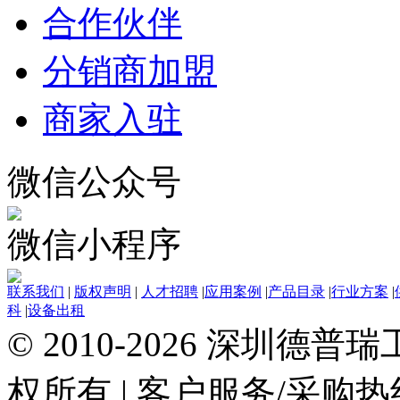
合作伙伴
分销商加盟
商家入驻
微信公众号
微信小程序
联系我们
|
版权声明
|
人才招聘
|
应用案例
|
产品目录
|
行业方案
|
科
|
设备出租
© 2010-2026 深圳德
权所有
|
客户服务/采购热线：0