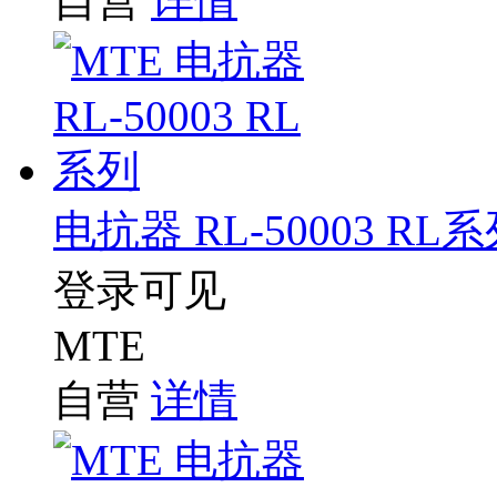
自营
详情
电抗器 RL-50003 RL
登录可见
MTE
自营
详情