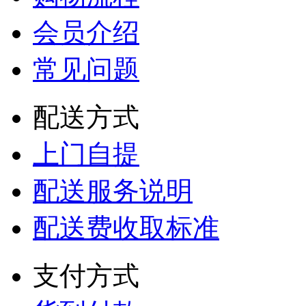
会员介绍
常见问题
配送方式
上门自提
配送服务说明
配送费收取标准
支付方式