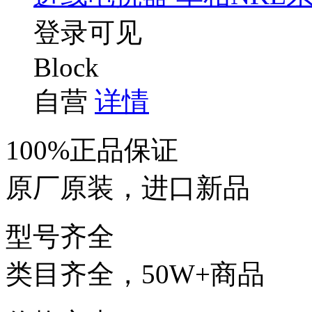
登录可见
Block
自营
详情
100%正品保证
原厂原装，进口新品
型号齐全
类目齐全，50W+商品