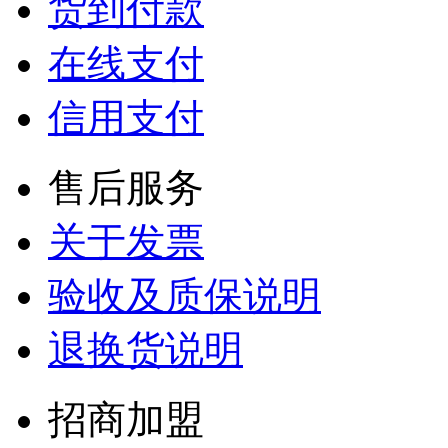
货到付款
在线支付
信用支付
售后服务
关于发票
验收及质保说明
退换货说明
招商加盟