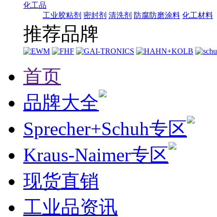
化工品
工业胶粘剂
密封剂
清洗剂
防腐防磨涂料
化工材料
推荐品牌
首页
品牌大全
Sprecher+Schuh专区
Kraus-Naimer专区
现货直销
工业品资讯