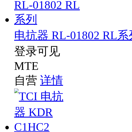
电抗器 RL-01802 RL
登录可见
MTE
自营
详情