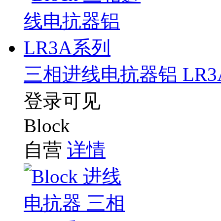
三相进线电抗器铝 LR3
登录可见
Block
自营
详情