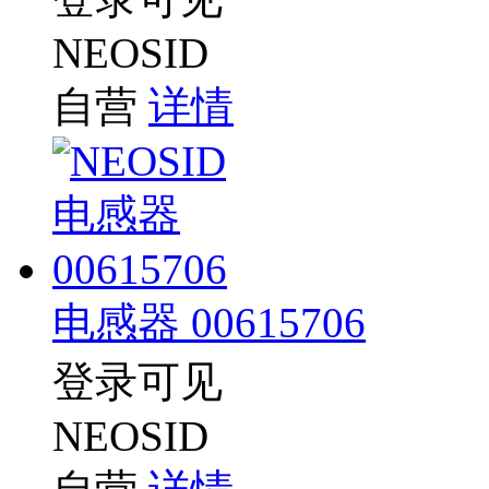
NEOSID
自营
详情
电感器 00615706
登录可见
NEOSID