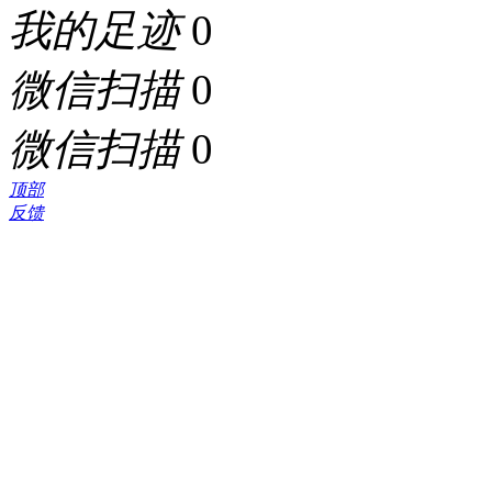
我的足迹
0
微信扫描
0
微信扫描
0
顶部
反馈