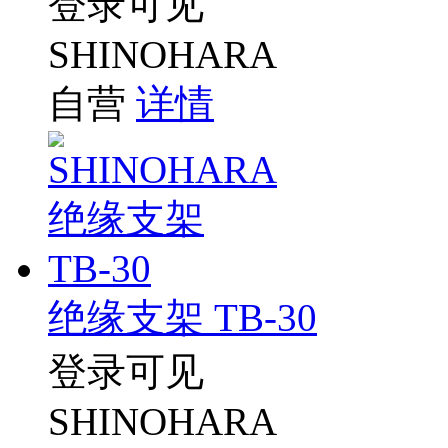
登录可见
SHINOHARA
自营
详情
绝缘支架 TB-30
登录可见
SHINOHARA