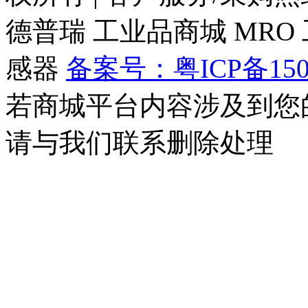
德普瑞
工业品商城
MRO
感器
备案号：粤ICP备150
若商城平台内容涉及到您
请与我们联系删除处理