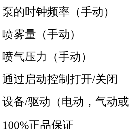
泵的时钟频率（手动）
喷雾量（手动）
喷气压力（手动）
通过启动控制打开/关闭
设备/驱动（电动，气动
100%正品保证