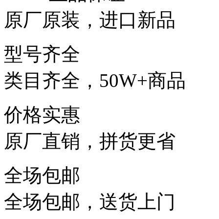
原厂原装，进口新品
型号齐全
类目齐全，50W+商品
价格实惠
原厂直销，拼货更省
全场包邮
全场包邮，送货上门