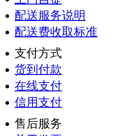
配送服务说明
配送费收取标准
支付方式
货到付款
在线支付
信用支付
售后服务