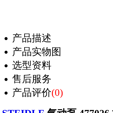
产品描述
产品实物图
选型资料
售后服务
产品评价
(0)