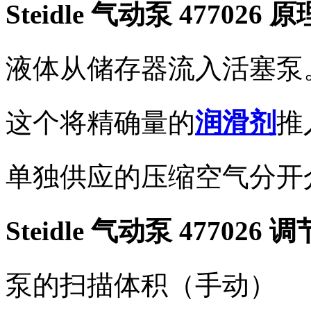
Steidle 气动泵 477026 原
液体从储存器流入活塞泵
这个将精确量的
润滑剂
推
单独供应的压缩空气分开
Steidle 气动泵 477026 
泵的扫描体积（手动）