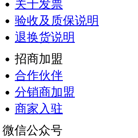
关于发票
验收及质保说明
退换货说明
招商加盟
合作伙伴
分销商加盟
商家入驻
微信公众号