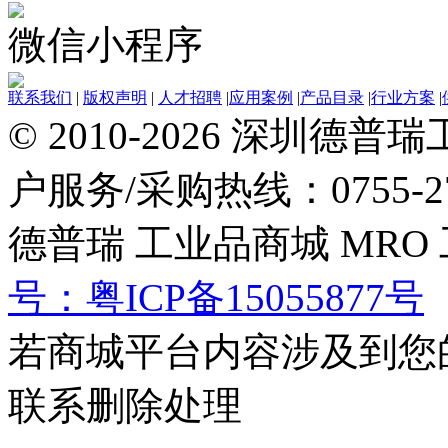
微信小程序
联系我们
|
版权声明
|
人才招聘
|
应用案例
|
产品目录
|
行业方案
|
© 2010-2026 深圳
户服务/采购热线：0755-27
德普瑞
工业品商城
MRO
号：粤ICP备15055877号
若商城平台内容涉及到您
联系删除处理