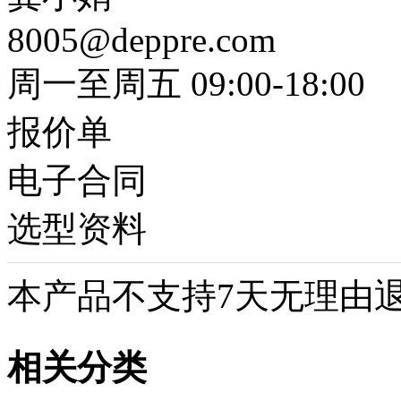
8005@deppre.com
周一至周五 09:00-18:00
报价单
电子合同
选型资料
本产品不支持7天无理由
相关分类