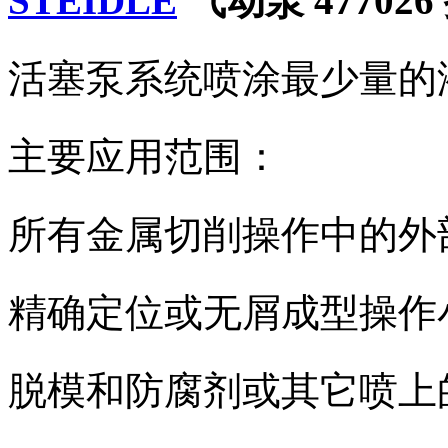
STEIDLE
气动泵 477026
活塞泵系统喷涂最少量的
主要应用范围：
所有金属切削操作中的外
精确定位或无屑成型操作
脱模和防腐剂或其它喷上