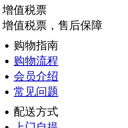
增值税票
增值税票，售后保障
购物指南
购物流程
会员介绍
常见问题
配送方式
上门自提