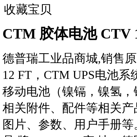
收藏宝贝
CTM 胶体电池 CTV 15
德普瑞工业品商城,销售原装
12 FT，CTM UPS电
移动电池（镍镉，镍氢，
相关附件、配件等相关产
图片、参数、用户手册等