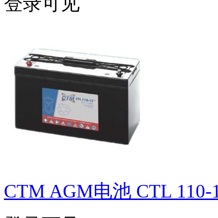
登录可见
CTM AGM电池 CTL 110-