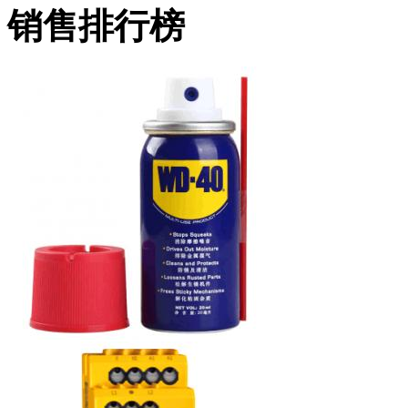
销售排行榜