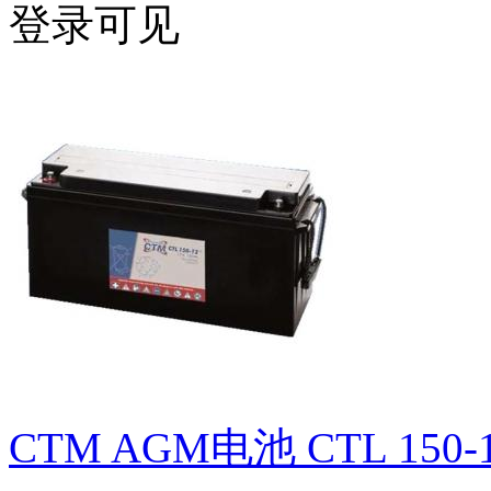
登录可见
CTM AGM电池 CTL 150-