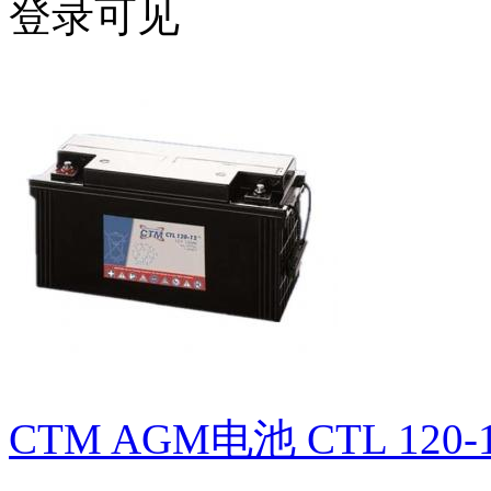
登录可见
CTM AGM电池 CTL 120-