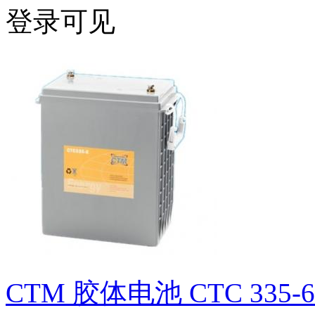
登录可见
CTM 胶体电池 CTC 335-6