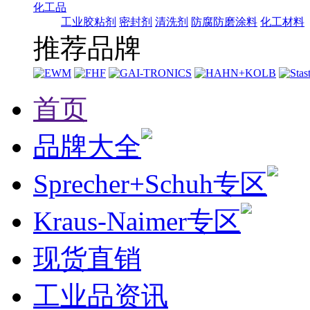
化工品
工业胶粘剂
密封剂
清洗剂
防腐防磨涂料
化工材料
推荐品牌
首页
品牌大全
Sprecher+Schuh专区
Kraus-Naimer专区
现货直销
工业品资讯