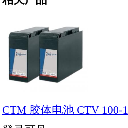
CTM 胶体电池 CTV 100-1