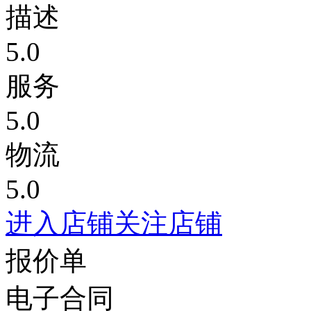
描述
5.0
服务
5.0
物流
5.0
进入店铺
关注店铺
报价单
电子合同