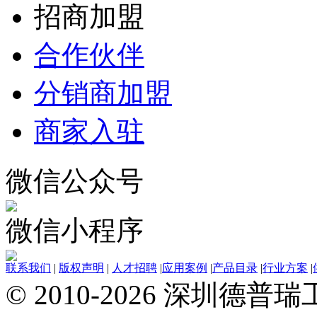
招商加盟
合作伙伴
分销商加盟
商家入驻
微信公众号
微信小程序
联系我们
|
版权声明
|
人才招聘
|
应用案例
|
产品目录
|
行业方案
|
© 2010-2026 深圳