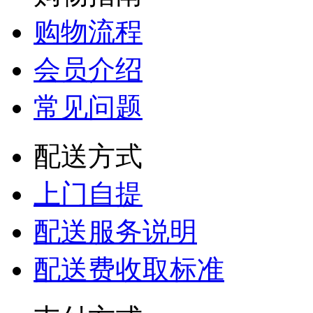
购物流程
会员介绍
常见问题
配送方式
上门自提
配送服务说明
配送费收取标准