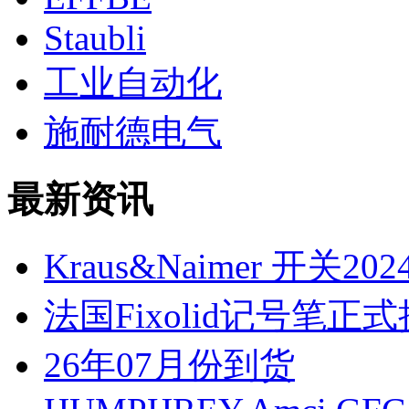
Staubli
工业自动化
施耐德电气
最新资讯
Kraus&Naimer 开关
法国Fixolid记号笔
26年07月份到货