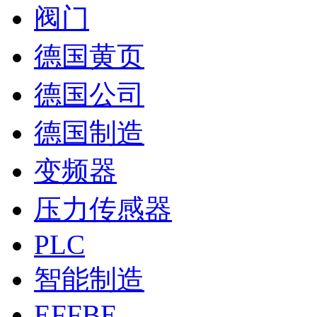
阀门
德国黄页
德国公司
德国制造
变频器
压力传感器
PLC
智能制造
EFFBE