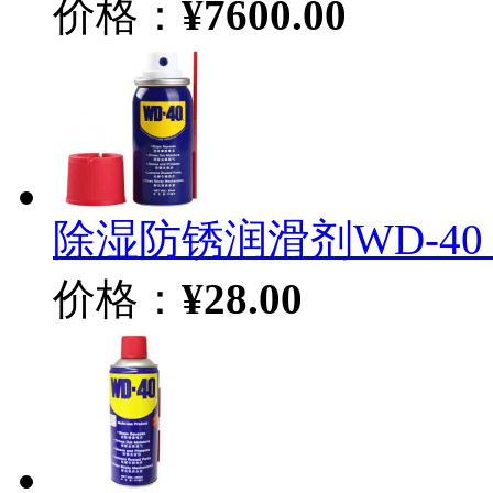
价格：
¥7600.00
除湿防锈润滑剂WD-40 1
价格：
¥28.00