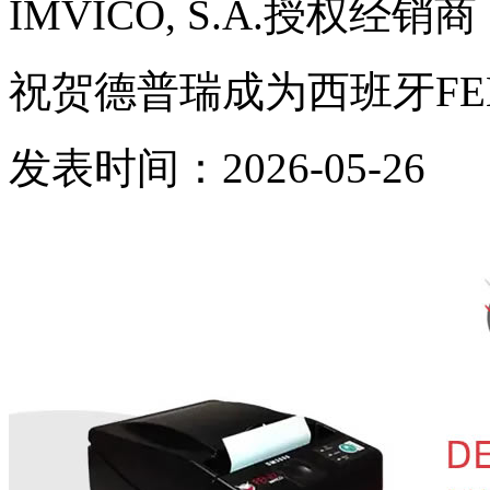
IMVICO, S.A.授权经销商
祝贺德普瑞成为西班牙FENIX
发表时间：2026-05-26