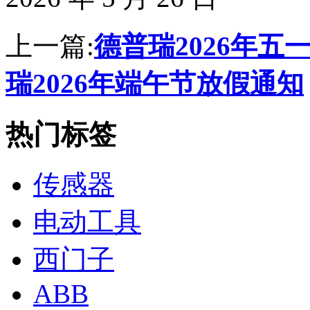
上一篇:
德普瑞2026年五
瑞2026年端午节放假通知
热门标签
传感器
电动工具
西门子
ABB