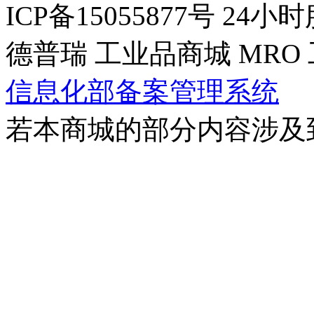
ICP备15055877号
24小时服
德普瑞
工业品商城
MRO
信息化部备案管理系统
若本商城的部分内容涉及