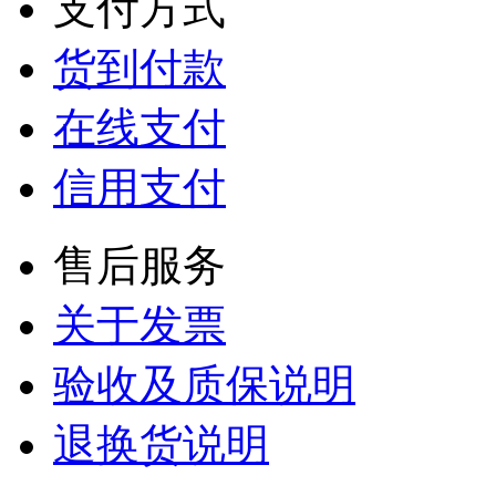
支付方式
货到付款
在线支付
信用支付
售后服务
关于发票
验收及质保说明
退换货说明