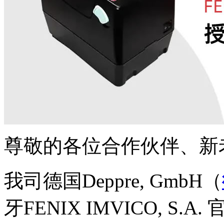
尊敬的各位合作伙伴、新
我司德国Deppre, GmbH（
牙FENIX IMVICO, 