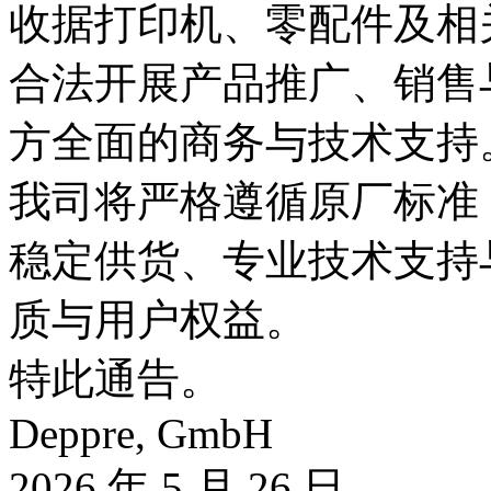
收据打印机、零配件及相
合法开展产品推广、销售
方全面的商务与技术支持
我司将严格遵循原厂标准
稳定供货、专业技术支持
质与用户权益。
特此通告。
Deppre, GmbH
2026 年 5 月 26 日