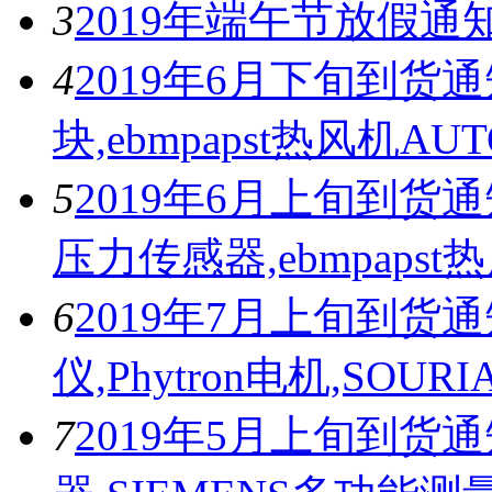
3
2019年端午节放假通
4
2019年6月下旬到货通知
块,ebmpapst热风机A
5
2019年6月上旬到货通知
压力传感器,ebmpapst热风
6
2019年7月上旬到货通
仪,Phytron电机,SO
7
2019年5月上旬到货