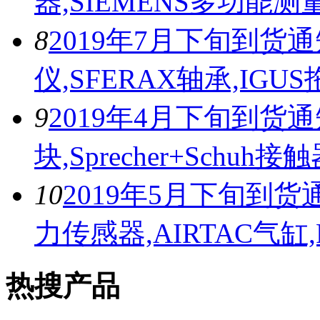
器,SIEMENS多功能测
8
2019年7月下旬到货通
仪,SFERAX轴承,IG
9
2019年4月下旬到货通知，
块,Sprecher+Schu
10
2019年5月下旬到货
力传感器,AIRTAC气缸,
热搜产品