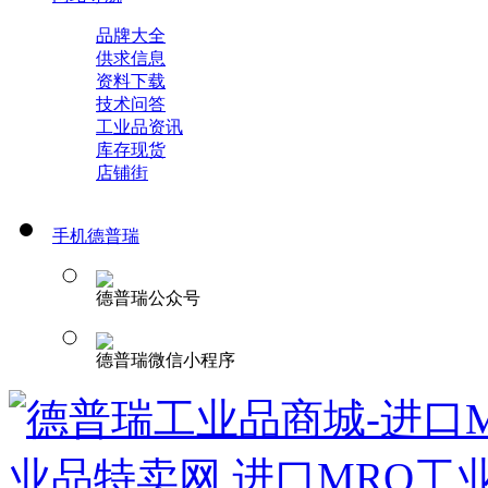
品牌大全
供求信息
资料下载
技术问答
工业品资讯
库存现货
店铺街
手机德普瑞
德普瑞公众号
德普瑞微信小程序