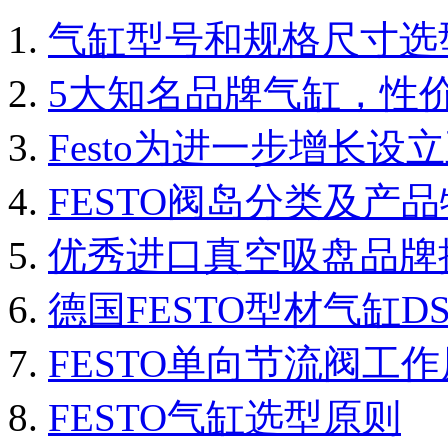
气缸型号和规格尺寸选
5大知名品牌气缸，性
Festo为进一步增长设
FESTO阀岛分类及产
优秀进口真空吸盘品牌推
德国FESTO型材气缸
FESTO单向节流阀工
FESTO气缸选型原则