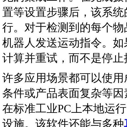
置等设置步骤后，该系统
行。对于检测到的每个物
机器人发送运动指令。如
计算并重试，而不是停止
许多应用场景都可以使用
条件或产品表面复杂等因素造
在标准工业PC上本地运
设施。该软件还能与多种