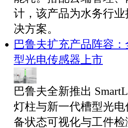
计，该产品为水务行业
决方案。
巴鲁夫扩充产品阵容：
型光电传感器上市
巴鲁夫全新推出 SmartLig
灯柱与新一代槽型光电
备状态可视化与工件检