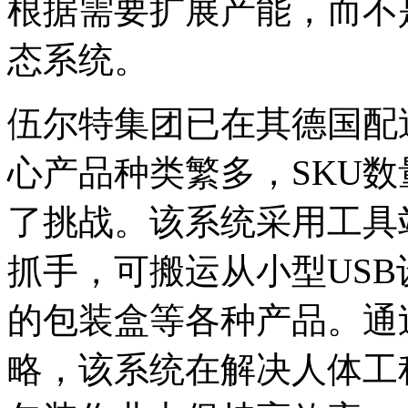
根据需要扩展产能，而不
态系统。
伍尔特集团已在其德国配
心产品种类繁多，SKU
了挑战。该系统采用工具
抓手，可搬运从小型USB
的包装盒等各种产品。通
略，该系统在解决人体工