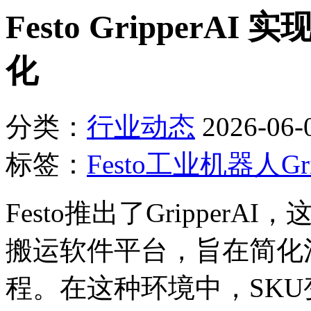
Festo Gripper
化
分类：
行业动态
2026-06-
标签：
Festo
工业机器人
Gr
Festo推出了Grippe
搬运软件平台，旨在简化
程。在这种环境中，SK