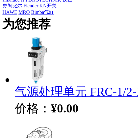
史陶比尔
Flender
KN开关
HAWE
MRO
Bimba气缸
为您推荐
气源处理单元 FRC-1/2-D
价格：
¥0.00