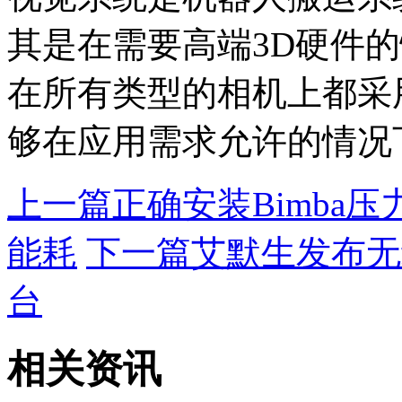
其是在需要高端3D硬件的情况下
在所有类型的相机上都采
够在应用需求允许的情况
上一篇
正确安装Bimba
能耗
下一篇
艾默生发布无
台
相关资讯