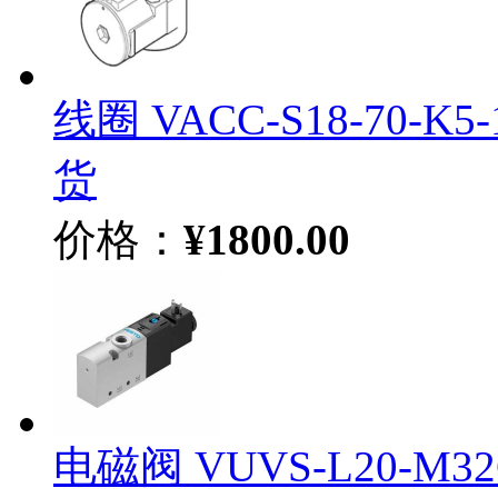
线圈 VACC-S18-70-K5
货
价格：
¥1800.00
电磁阀 VUVS-L20-M32