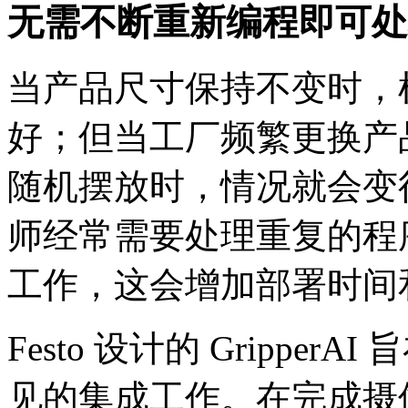
无需不断重新编程即可处
当产品尺寸保持不变时，
好；但当工厂频繁更换产
随机摆放时，情况就会变
师经常需要处理重复的程
工作，这会增加部署时间
Festo 设计的 Gripp
见的集成工作。在完成摄