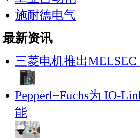
施耐德电气
最新资讯
三菱电机推出MELSE
Pepperl+Fuchs为 
能