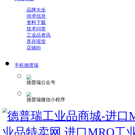
品牌大全
供求信息
资料下载
技术问答
工业品资讯
库存现货
店铺街
手机德普瑞
德普瑞公众号
德普瑞微信小程序