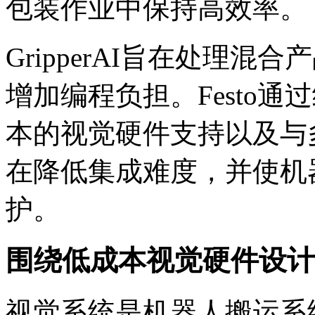
包装作业中保持高效率。
GripperAI旨在处理
增加编程负担。Festo通
本的视觉硬件支持以及与
在降低集成难度，并使机
护。
围绕低成本视觉硬件设计
视觉系统是机器人搬运系