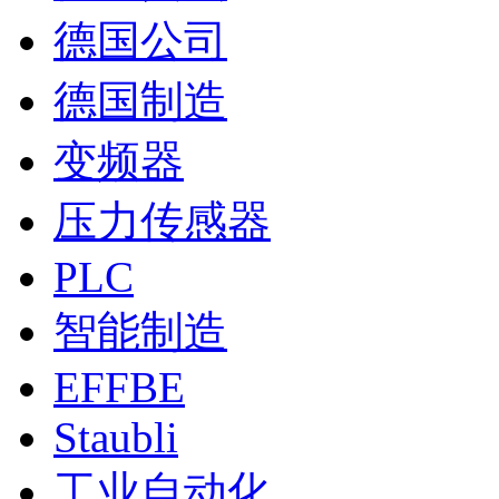
德国公司
德国制造
变频器
压力传感器
PLC
智能制造
EFFBE
Staubli
工业自动化