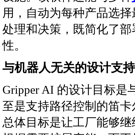
用，自动为每种产品选择
处理和决策，既简化了部
性。
与机器人无关的设计支持
Gripper AI 的设计
至是支持路径控制的笛卡
总体目标是让工厂能够继