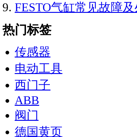
FESTO气缸常见故障
热门标签
传感器
电动工具
西门子
ABB
阀门
德国黄页