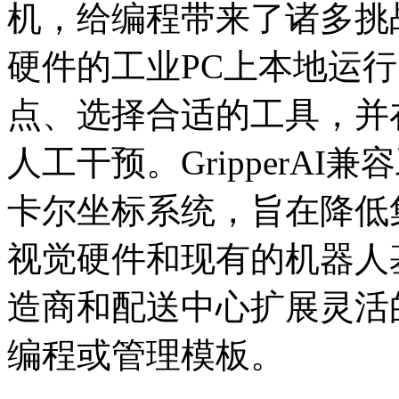
机，给编程带来了诸多挑
硬件的工业PC上本地运
点、选择合适的工具，并
人工干预。GripperA
卡尔坐标系统，旨在降低
视觉硬件和现有的机器人
造商和配送中心扩展灵活
编程或管理模板。