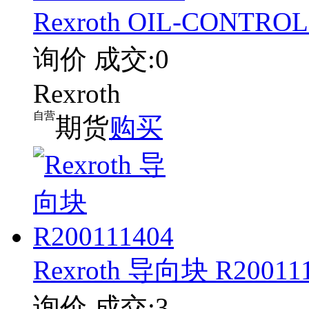
Rexroth OIL-CONTRO
询价
成交:0
Rexroth
自营
期货
购买
Rexroth 导向块 R20011
询价
成交:3