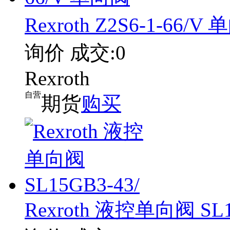
Rexroth Z2S6-1-66/V
询价
成交:0
Rexroth
自营
期货
购买
Rexroth 液控单向阀 SL1