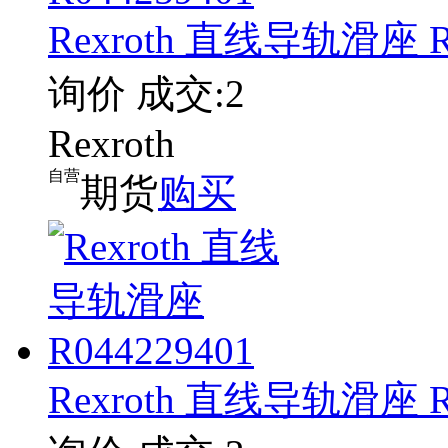
Rexroth 直线导轨滑座 R0
询价
成交:2
Rexroth
自营
期货
购买
Rexroth 直线导轨滑座 R0