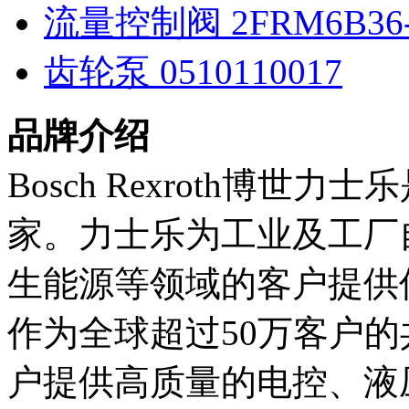
流量控制阀 2FRM6B36-
齿轮泵 0510110017
品牌介绍
Bosch Rexroth博
家。力士乐为工业及工厂
生能源等领域的客户提供
作为全球超过50万客户
户提供高质量的电控、液