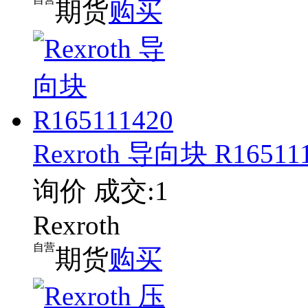
期货
购买
Rexroth 导向块 R16511
询价
成交:1
Rexroth
自营
期货
购买