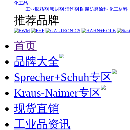
化工品
工业胶粘剂
密封剂
清洗剂
防腐防磨涂料
化工材料
推荐品牌
首页
品牌大全
Sprecher+Schuh专区
Kraus-Naimer专区
现货直销
工业品资讯