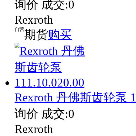
询价
成交:0
Rexroth
自营
期货
购买
Rexroth 丹佛斯齿轮泵 111
询价
成交:0
Rexroth