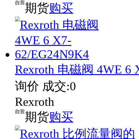
自营
期货
购买
Rexroth 电磁阀 4WE 6 
询价
成交:0
Rexroth
自营
期货
购买