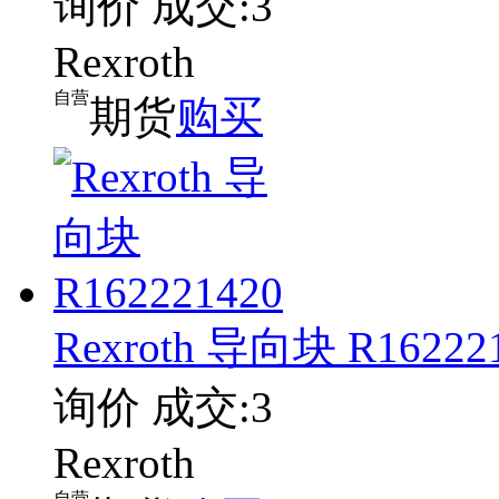
询价
成交:3
Rexroth
自营
期货
购买
Rexroth 导向块 R16222
询价
成交:3
Rexroth
自营