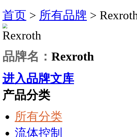
首页
>
所有品牌
>
Rexrot
品牌名：
Rexroth
进入品牌文库
产品分类
所有分类
流体控制