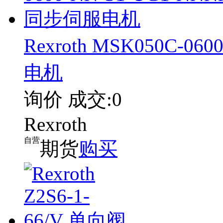
Rexroth MSK050C-0
电机
询价
成交:0
Rexroth
自营
期货
购买