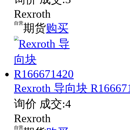
Rexroth
自营
期货
购买
Rexroth 导向块 R16667
询价
成交:4
Rexroth
自营